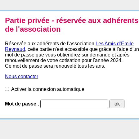
Partie privée - réservée aux adhérents
de l'association
Réservée aux adhérents de l'association
Les Amis d’Émile
Reynaud
, cette partie n'est accessible que grâce à l'aide d'u
mot de passe que vous obtiendrez sur demande et après
renouvellement de votre cotisation pour l'année 2024.
Ce mot de passe sera renouvelé tous les ans.
Nous contacter
Activer la connexion automatique
Mot de passe :