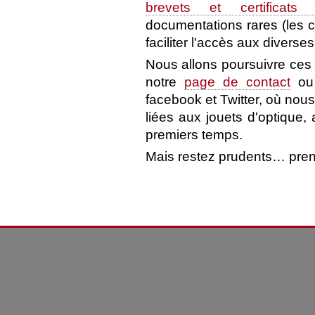
brevets et certificats d
documentations rares (les 
faciliter l'accès aux diverse
Nous allons poursuivre ces
notre
page de contact
ou 
facebook et Twitter, où no
liées aux jouets d'optique
premiers temps.
Mais restez prudents… pren