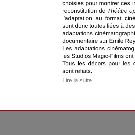
choisies pour montrer ces i
reconstitution de
Théâtre op
l’adaptation au format ci
sont donc toutes liées à des
adaptations cinématographi
documentaire sur Émile Rey
Les adaptations cinématog
les Studios Magic-Films ont
Tous les décors pour les di
sont refaits.
Lire la suite
...