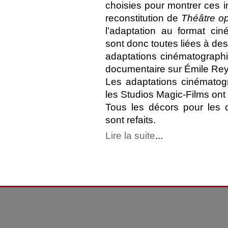
choisies pour montrer ces i
reconstitution de
Théâtre op
l’adaptation au format ci
sont donc toutes liées à des
adaptations cinématographi
documentaire sur Émile Rey
Les adaptations cinématog
les Studios Magic-Films ont
Tous les décors pour les di
sont refaits.
Lire la suite
...